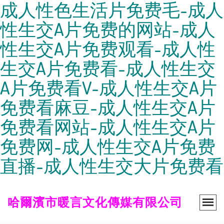
成人性色生活片免费毛-成人
性生交A片免费的网站-成人
性生交A片免费观看-成人性
生交A片免费看-成人性生交
A片免费看V-成人性生交A片
免费看麻豆-成人性生交A片
免费看网站-成人性生交A片
免费网-成人性生交A片免费
直播-成人性生交大片免费看
哈爾濱市暖言文化傳媒有限公司